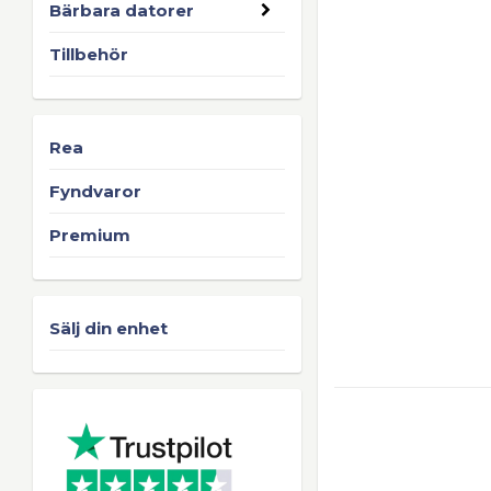
Bärbara datorer
Tillbehör
Rea
Fyndvaror
Premium
Sälj din enhet