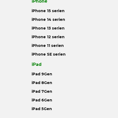
iPhone
iPhone 15 serien
iPhone 14 serien
iPhone 13 serien
iPhone 12 serien
iPhone 11 serien
iPhone SE serien
iPad
iPad 9Gen
iPad 8Gen
iPad 7Gen
iPad 6Gen
iPad 5Gen